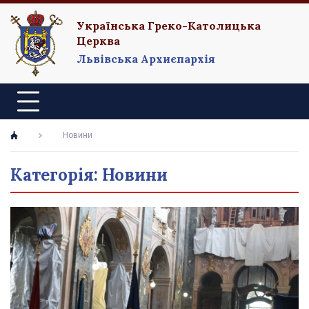
Українська Греко-Католицька
Церква
Львівська Архиєпархія
Новини
Категорія: Новини