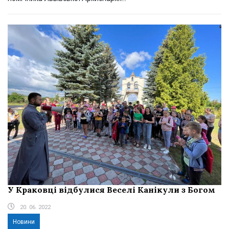
У Краковці відбулися Веселі Канікули з Богом
20. 06. 2022
Новини