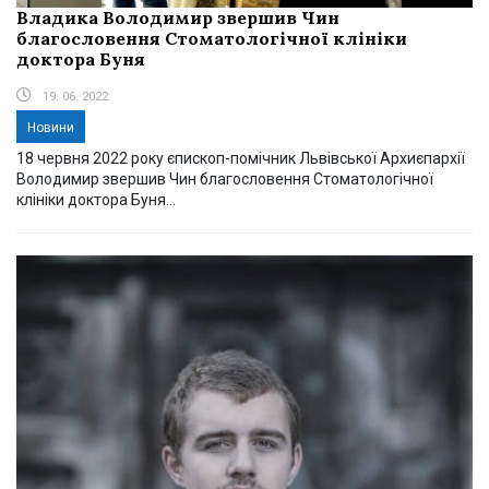
Владика Володимир звершив Чин
благословення Стоматологічної клініки
доктора Буня
19. 06. 2022
Новини
18 червня 2022 року єпископ-помічник Львівської Архиєпархії
Володимир звершив Чин благословення Стоматологічної
клініки доктора Буня...