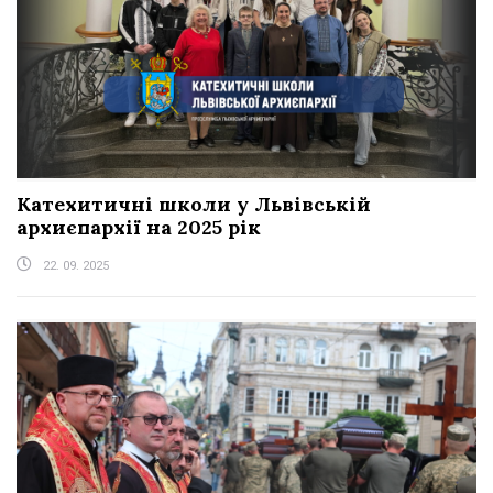
Катехитичні школи у Львівській
архиєпархії на 2025 рік
22. 09. 2025