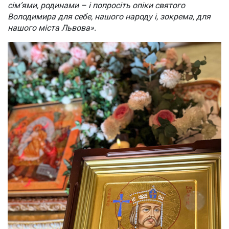
сім’ями, родинами – і попросіть опіки святого
Володимира для себе, нашого народу і, зокрема, для
нашого міста Львова».