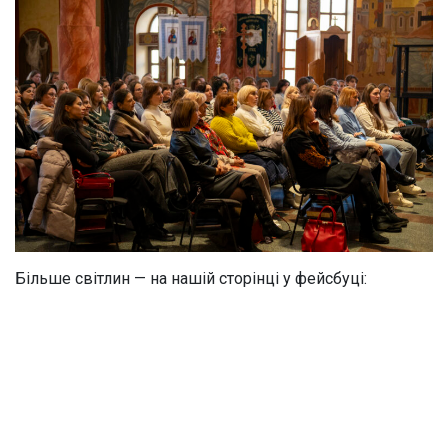
Більше світлин — на нашій сторінці у фейсбуці: