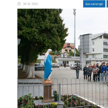
08. 05. 2025
Без категорії