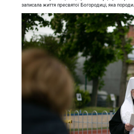
записала життя пресвятої Богородиці, яка породил