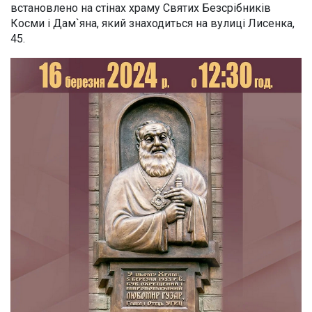
встановлено на стінах храму Святих Безсрібників
Косми і Дам`яна, який знаходиться на вулиці Лисенка,
45.