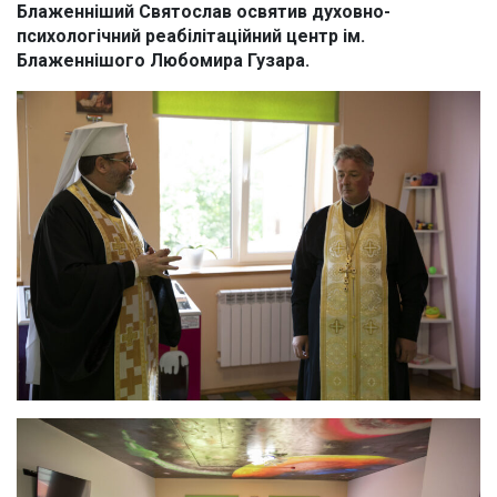
Блаженніший Святослав освятив духовно-
психологічний реабілітаційний центр ім.
Блаженнішого Любомира Гузара.