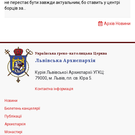
не перестає бути завжди актуальним, бо ставить у центрі
борців за...
Архів Новини
Українська греко-католицька Церква
Львівська Архиєпархія
Курія Львівської Архиєпархії УГКЦ:
79000, м. Львів, пл. св. Юра 5.
Контактна інформація
Новини
Бюлетень канцелярії
Публікації
Архиєпархія
Монастирі