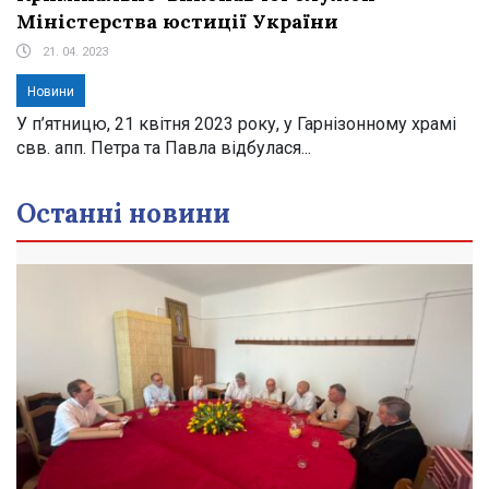
Міністерства юстиції України
21. 04. 2023
Новини
У п’ятницю, 21 квітня 2023 року, у Гарнізонному храмі
свв. апп. Петра та Павла відбулася...
Останні новини