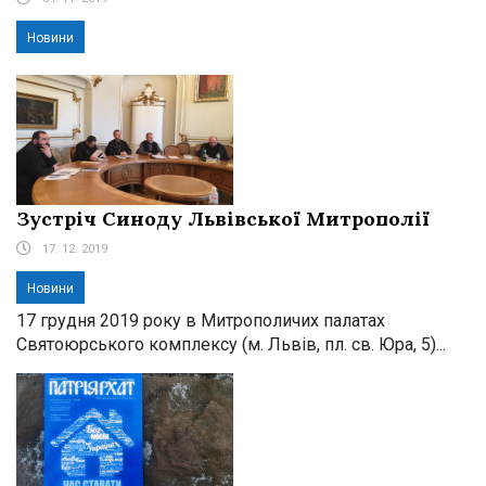
Новини
Зустріч Синоду Львівської Митрополії
17. 12. 2019
Новини
17 грудня 2019 року в Митрополичих палатах
Святоюрського комплексу (м. Львів, пл. св. Юра, 5)...