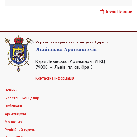
Архів Новини
Українська греко-католицька Церква
Львівська Архиєпархія
Курія Львівської Архиєпархії УГКЦ:
79000, м. Львів, пл. св. Юра 5.
Контактна інформація
Новини
Бюлетень канцелярії
Публікації
Архиєпархія
Монастирі
Релігійний туризм