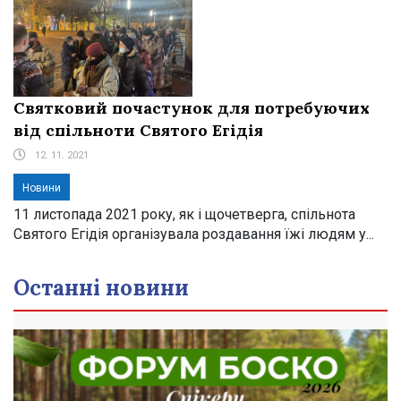
Святковий почастунок для потребуючих
від спільноти Святого Егідія
12. 11. 2021
Новини
11 листопада 2021 року, як і щочетверга, спільнота
Святого Егідія організувала роздавання їжі людям у...
Останні новини