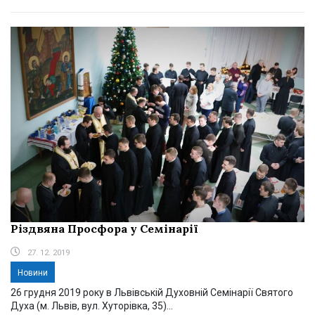
Різдвяна Просфора у Семінарії
27. 12. 2019
Новини
26 грудня 2019 року в Львівській Духовній Семінарії Святого
Духа (м. Львів, вул. Хуторівка, 35)...