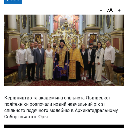
Новини
-
+
Керівництво та академічна спільнота Львівської
політехніки розпочали новий навчальний рік зі
спільного подячного молебню в Архикатедральному
Соборі святого Юрія.