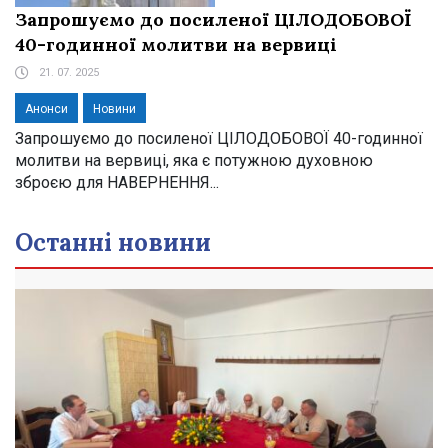
Запрошуємо до посиленої ЦІЛОДОБОВОЇ
40-годинної молитви на вервиці
21. 07. 2025
Анонси
Новини
Запрошуємо до посиленої ЦІЛОДОБОВОЇ 40-годинної
молитви на вервиці, яка є потужною духовною
зброєю для НАВЕРНЕННЯ...
Останні новини