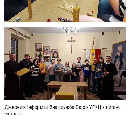
Джерело: Інформаційна служба Бюро УГКЦ з питань
екології