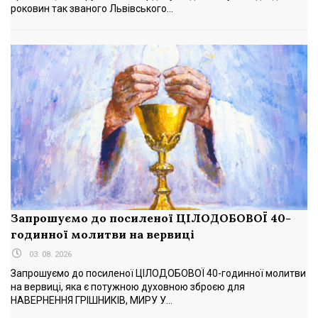
роковин так званого Львівського...
Запрошуємо до посиленої ЦІЛОДОБОВОЇ 40-
годинної молитви на вервиці
03. 08. 2026
Запрошуємо до посиленої ЦІЛОДОБОВОЇ 40-годинної молитви
на вервиці, яка є потужною духовною зброєю для
НАВЕРНЕННЯ ГРІШНИКІВ, МИРУ У...