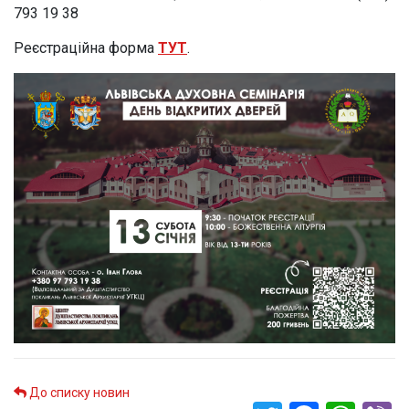
793 19 38
Реєстраційна форма
ТУТ
.
До списку новин