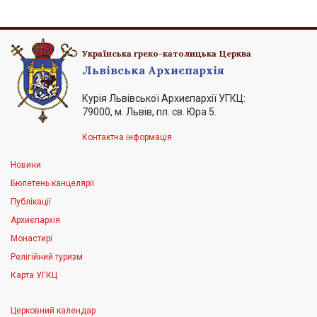
Українська греко-католицька Церква
Львівська Архиєпархія
Курія Львівської Архиєпархії УГКЦ:
79000, м. Львів, пл. св. Юра 5.
Контактна інформація
Новини
Бюлетень канцелярії
Публікації
Архиєпархія
Монастирі
Релігійний туризм
Карта УГКЦ
Церковний календар