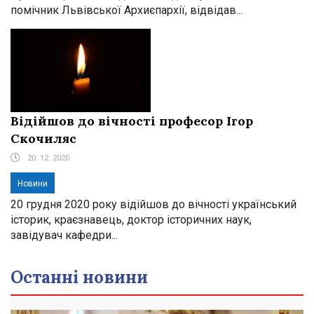
помічник Львівської Архиєпархії, відвідав...
Відійшов до вічності професор Ігор
Скочиляс
20. 12. 2020
Новини
20 грудня 2020 року відійшов до вічності український
історик, краєзнавець, доктор історичних наук,
завідувач кафедри...
Останні новини