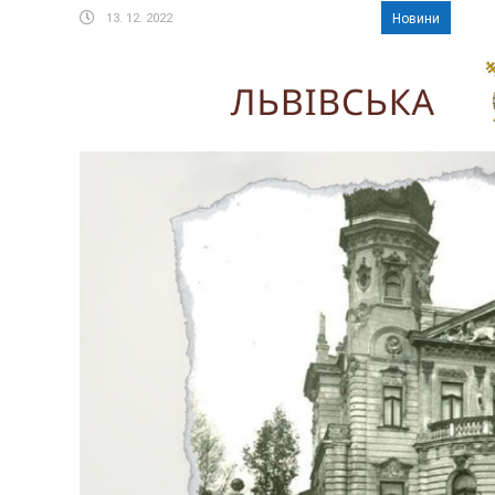
13. 12. 2022
Новини