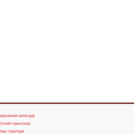
Церковний календар
Онлайн трансляції
Наші структури