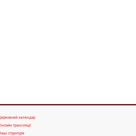
Церковний календар
Онлайн трансляції
Наші структури